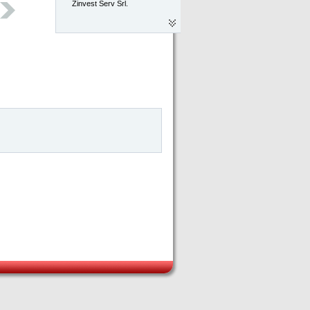
Zinvest Serv Srl.