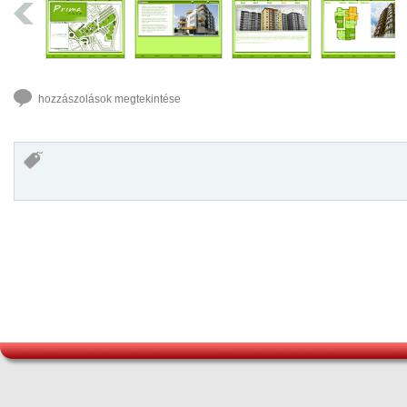
hozzászolások megtekintése