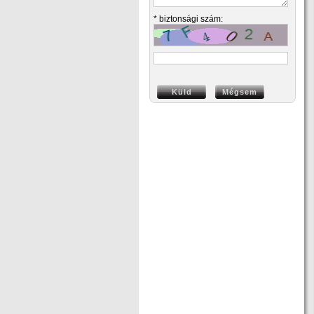
* biztonsági szám: